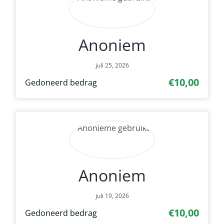
Anoniem
juli 25, 2026
€10,00
Gedoneerd bedrag
Anoniem
juli 19, 2026
€10,00
Gedoneerd bedrag