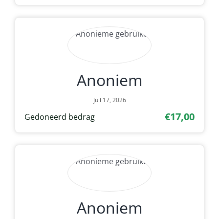
Anoniem
juli 17, 2026
€17,00
Gedoneerd bedrag
Anoniem