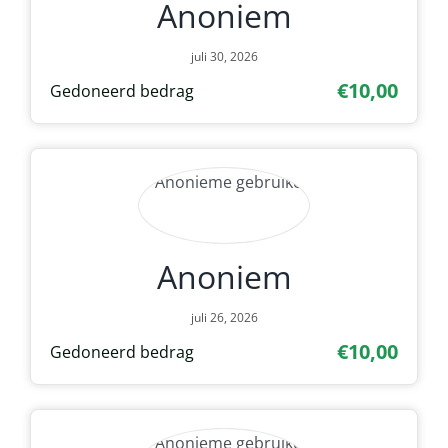
Anoniem
juli 30, 2026
€10,00
Gedoneerd bedrag
Anoniem
juli 26, 2026
€10,00
Gedoneerd bedrag